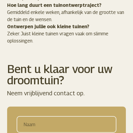
Hoe lang duurt een tuinontwerptraject?
Gemiddeld enkele weken, afhankelijk van de grootte van
de tuin en de wensen.
Ontwerpen jullie ook kleine tuinen?
Zeker. Juist kleine tuinen vragen vaak om slimme
oplossingen.
Bent u klaar voor
uw
droomtuin?
Neem vrijblijvend contact op.
Naam