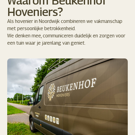
Waarom Beukenhof
Hoveniers?
Als hovenier in Noordwijk combineren we vakmanschap
met persoonlijke betrokkenheid.
We denken mee, communiceren duidelijk en zorgen voor
een tuin waar je jarenlang van geniet.