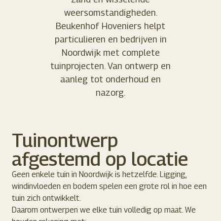
weersomstandigheden.
Beukenhof Hoveniers helpt
particulieren en bedrijven in
Noordwijk met complete
tuinprojecten. Van ontwerp en
aanleg tot onderhoud en
nazorg.
Tuinontwerp
afgestemd op locatie
Geen enkele tuin in Noordwijk is hetzelfde. Ligging,
windinvloeden en bodem spelen een grote rol in hoe een
tuin zich ontwikkelt.
Daarom ontwerpen we elke tuin volledig op maat. We