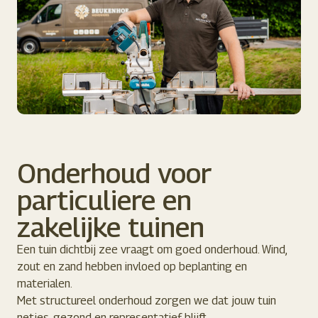
Onderhoud voor
particuliere en
zakelijke tuinen
Een tuin dichtbij zee vraagt om goed onderhoud. Wind,
zout en zand hebben invloed op beplanting en
materialen.
Met structureel onderhoud zorgen we dat jouw tuin
netjes, gezond en representatief blijft.