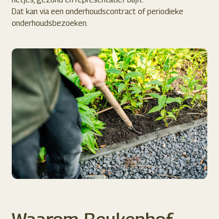
Dat kan via een onderhoudscontract of periodieke
onderhoudsbezoeken.