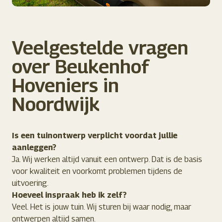
Veelgestelde vragen
over Beukenhof
Hoveniers in
Noordwijk
Is een tuinontwerp verplicht voordat jullie
aanleggen?
Ja. Wij werken altijd vanuit een ontwerp. Dat is de basis
voor kwaliteit en voorkomt problemen tijdens de
uitvoering.
Hoeveel inspraak heb ik zelf?
Veel. Het is jouw tuin. Wij sturen bij waar nodig, maar
ontwerpen altijd samen.