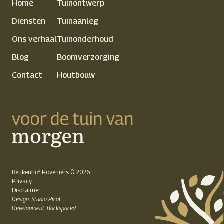
Home
Tuinontwerp
Diensten
Tuinaanleg
Ons verhaal
Tuinonderhoud
Blog
Boomverzorging
Contact
Houtbouw
Beukenhof Hoveniers © 2026
Privacy
Disclaimer
Design: Studio Picot
Development: Backspaced