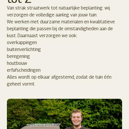
Van strak straatwerk tot natuurlijke beplanting: wij
verzorgen de volledige aanleg van jouw tuin.
We werken met duurzame materialen en kwalitatieve
beplanting die passen bij de omstandigheden aan de
kust. Daarnaast verzorgen we ook:
overkappingen
buitenverlichting
beregening
houtbouw
erfafscheidingen
Alles wordt op elkaar afgestemd, zodat de tuin één
geheel vormt.