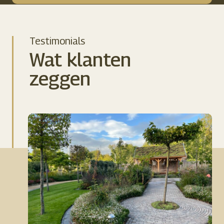
Testimonials
Wat klanten
zeggen