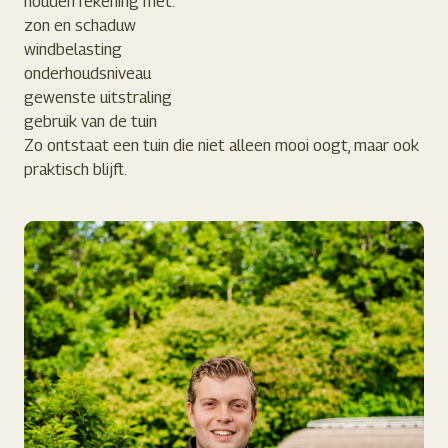
houden rekening met:
zon en schaduw
windbelasting
onderhoudsniveau
gewenste uitstraling
gebruik van de tuin
Zo ontstaat een tuin die niet alleen mooi oogt, maar ook
praktisch blijft.