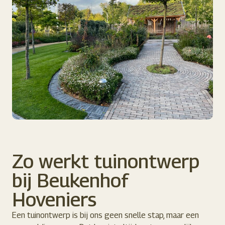
Zo werkt tuinontwerp
bij Beukenhof
Hoveniers
Een tuinontwerp is bij ons geen snelle stap, maar een