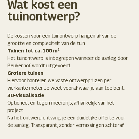
Wat kost een
tuinontwerp?
De kosten voor een tuinontwerp hangen af van de
grootte en complexiteit van de tuin.
Tuinen tot ca. 100 m²
Het tuinontwerp is inbegrepen wanneer de aanleg door
Beukenhof wordt uitgevoerd.
Grotere tuinen
Hiervoor hanteren we vaste ontwerpprijzen per
vierkante meter. Je weet vooraf waar je aan toe bent.
3D-visualisatie
Optioneel en tegen meerprijs, afhankelijk van het
project.
Na het ontwerp ontvang je een duidelijke offerte voor
de aanleg. Transparant, zonder verrassingen achteraf.