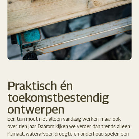
Praktisch én
toekomstbestendig
ontwerpen
Een tuin moet niet alleen vandaag werken, maar ook
over tien jaar. Daarom kijken we verder dan trends alleen.
Klimaat, waterafvoer, droogte en onderhoud spelen een