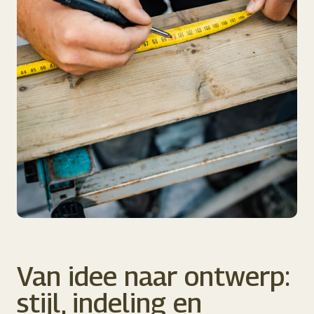
Van idee naar ontwerp:
stijl, indeling en