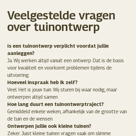
Veelgestelde vragen
over tuinontwerp
Is een tuinontwerp verplicht voordat jullie
aanleggen?
Ja. Wij werken altijd vanuit een ontwerp. Dat is de basis
voor kwaliteit en voorkomt problemen tijdens de
uitvoering.
Hoeveel inspraak heb ik zelf?
Veel. Het is jouw tuin. Wij sturen bij waar nodig, maar
ontwerpen altijd samen.
Hoe lang duurt een tuinontwerptraject?
Gemiddeld enkele weken, afhankelijk van de grootte van
de tuin en de wensen.
Ontwerpen jullie ook kleine tuinen?
Zeker. Juist kleine tuinen vragen vaak om slimme