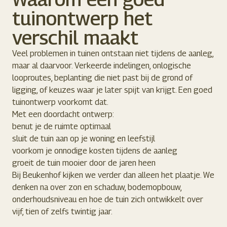
tuinontwerp het
verschil maakt
Veel problemen in tuinen ontstaan niet tijdens de aanleg,
maar al daarvoor. Verkeerde indelingen, onlogische
looproutes, beplanting die niet past bij de grond of
ligging, of keuzes waar je later spijt van krijgt. Een goed
tuinontwerp voorkomt dat.
Met een doordacht ontwerp:
benut je de ruimte optimaal
sluit de tuin aan op je woning en leefstijl
voorkom je onnodige kosten tijdens de aanleg
groeit de tuin mooier door de jaren heen
Bij Beukenhof kijken we verder dan alleen het plaatje. We
denken na over zon en schaduw, bodemopbouw,
onderhoudsniveau en hoe de tuin zich ontwikkelt over
vijf, tien of zelfs twintig jaar.