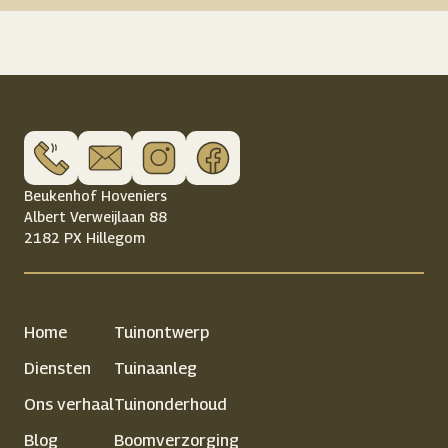
Beukenhof Hoveniers
Albert Verweijlaan 88
2182 PX Hillegom
Home
Tuinontwerp
Diensten
Tuinaanleg
Ons verhaal
Tuinonderhoud
Blog
Boomverzorging