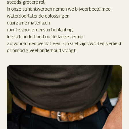
steeds grotere rol.
In onze tuinontwerpen nemen we bijvoorbeeld mee:
waterdoorlatende oplossingen
duurzame materialen
ruimte voor groei van beplanting
logisch onderhoud op de lange termijn
Zo voorkomen we dat een tuin snel zijn kwaliteit verliest
of onnodig veel onderhoud vraagt.