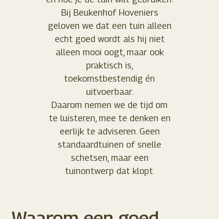
Bij Beukenhof Hoveniers
geloven we dat een tuin alleen
echt goed wordt als hij niet
alleen mooi oogt, maar ook
praktisch is,
toekomstbestendig én
uitvoerbaar.
Daarom nemen we de tijd om
te luisteren, mee te denken en
eerlijk te adviseren. Geen
standaardtuinen of snelle
schetsen, maar een
tuinontwerp dat klopt.
Waarom een goed