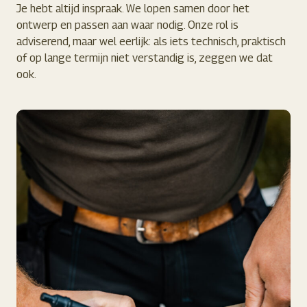
Je hebt altijd inspraak. We lopen samen door het
ontwerp en passen aan waar nodig. Onze rol is
adviserend, maar wel eerlijk: als iets technisch, praktisch
of op lange termijn niet verstandig is, zeggen we dat
ook.